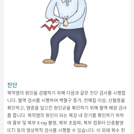
진단
복막염의 원인을 감별하기 위해 다음과 같은 진단 검사를 시행합
니다. 혈액 검사를 시행하여 백혈구 증가, 전해질 이상, 산혈증을
확인하고, 염증을 일으킨 원인균을 확인하기 위해 혈액 배양 검사
를 합니다. 복막염의 원인이 되는 복강 내 장기를 확인하기 위하
여 흉부 및 복부 X-ray 촬영, 복부 초음파, 복부 컴퓨터 단층촬영
(CT) 등의 영상학적 검사를 시행할 수 있습니다. 이 외에 복수 천