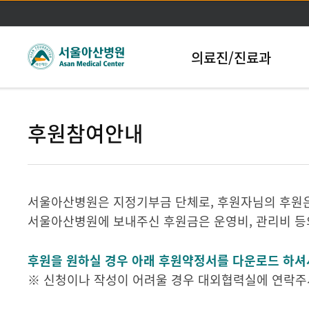
본문바로가기
의료진/진료과
후원참여안내
서울아산병원은 지정기부금 단체로, 후원자님의 후원은
서울아산병원에 보내주신 후원금은 운영비, 관리비 등의
후원을 원하실 경우 아래 후원약정서를 다운로드 하셔서 
※ 신청이나 작성이 어려울 경우 대외협력실에 연락주