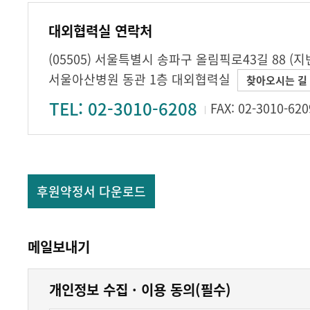
대외협력실 연락처
(05505) 서울특별시 송파구 올림픽로43길 88 (지
서울아산병원 동관 1층 대외협력실
찾아오시는 길
TEL: 02-3010-6208
FAX: 02-3010-620
후원약정서 다운로드
메일보내기
개인정보 수집 · 이용 동의(필수)