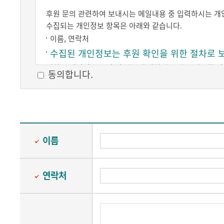
후원 문의 관련하여 보내시는 메일내용 중 입력하시는 개
수집되는 개인정보 항목은 아래와 같습니다.
이름, 연락처
수집된 개인정보는 후원 확인을 위한 절차로 
귀하는 개인정보 수집 및 이용에 대하여 동의를 거부할 권
동의합니다.
이름
연락처