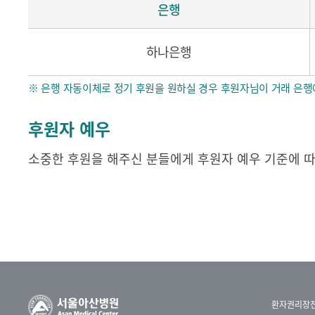
은행
하나은행
※ 은행 자동이체로 정기 후원을 원하실 경우 후원자님이 거래 은행
후원자 예우
소중한 후원을 해주신 분들에게 후원자 예우 기준에 따
환자권리장