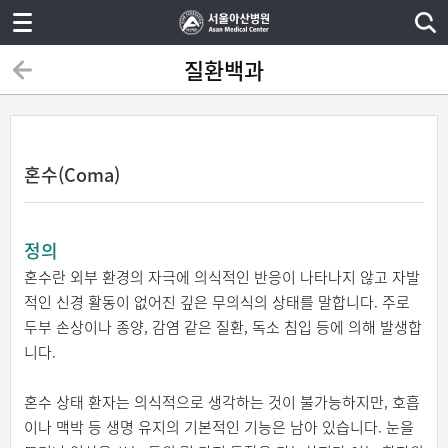
질환백과
혼수(Coma)
정의
혼수란 외부 환경의 자극에 의식적인 반응이 나타나지 않고 자발
적인 신경 활동이 없어진 깊은 무의식의 상태를 말합니다. 주로
두부 손상이나 종양, 감염 같은 질환, 독소 침입 등에 의해 발생합
니다.
혼수 상태 환자는 의식적으로 생각하는 것이 불가능하지만, 호흡
이나 맥박 등 생명 유지의 기본적인 기능은 남아 있습니다. 눈을