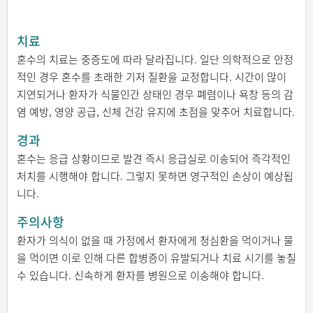
치료
혼수의 치료는 중증도에 따라 달라집니다. 일단 의학적으로 안정
적인 경우 혼수를 초래한 기저 질환을 교정합니다. 시간이 많이
지연되거나 환자가 식물인간 상태인 경우 폐렴이나 욕창 등의 감
염 예방, 영양 공급, 신체 건강 유지에 초점을 맞추어 치료합니다.
경과
혼수는 응급 상황이므로 발견 즉시 응급실로 이송되어 즉각적인
처치를 시행해야 합니다. 그렇지 못하면 영구적인 손상이 예상됩
니다.
주의사항
환자가 의식이 없을 때 가정에서 환자에게 청심환을 먹이거나 물
을 먹이면 이로 인해 다른 합병증이 유발되거나 치료 시기를 놓칠
수 있습니다. 신속하게 환자를 병원으로 이송해야 합니다.