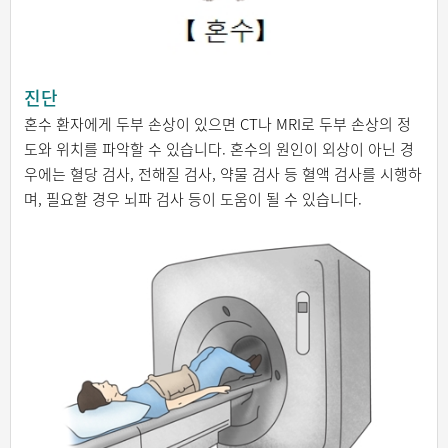
진단
혼수 환자에게 두부 손상이 있으면 CT나 MRI로 두부 손상의 정
도와 위치를 파악할 수 있습니다. 혼수의 원인이 외상이 아닌 경
우에는 혈당 검사, 전해질 검사, 약물 검사 등 혈액 검사를 시행하
며, 필요할 경우 뇌파 검사 등이 도움이 될 수 있습니다.