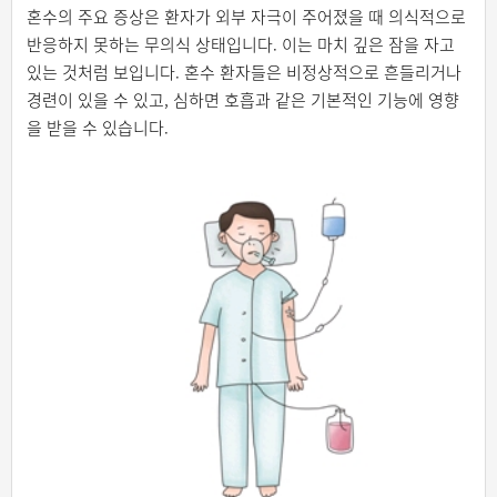
혼수의 주요 증상은 환자가 외부 자극이 주어졌을 때 의식적으로
반응하지 못하는 무의식 상태입니다. 이는 마치 깊은 잠을 자고
있는 것처럼 보입니다. 혼수 환자들은 비정상적으로 흔들리거나
경련이 있을 수 있고, 심하면 호흡과 같은 기본적인 기능에 영향
을 받을 수 있습니다.