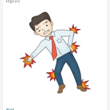
타납니다.