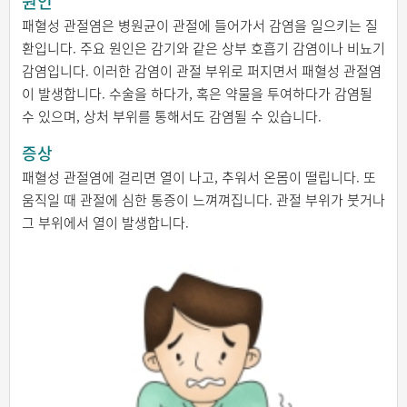
원인
패혈성 관절염은 병원균이 관절에 들어가서 감염을 일으키는 질
환입니다. 주요 원인은 감기와 같은 상부 호흡기 감염이나 비뇨기
감염입니다. 이러한 감염이 관절 부위로 퍼지면서 패혈성 관절염
이 발생합니다. 수술을 하다가, 혹은 약물을 투여하다가 감염될
수 있으며, 상처 부위를 통해서도 감염될 수 있습니다.
증상
패혈성 관절염에 걸리면 열이 나고, 추워서 온몸이 떨립니다. 또
움직일 때 관절에 심한 통증이 느껴껴집니다. 관절 부위가 붓거나
그 부위에서 열이 발생합니다.