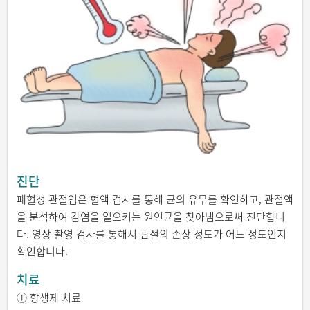
진단
패혈성 관절염은 혈액 검사를 통해 균의 유무를 확인하고, 관절액
을 분석하여 감염을 일으키는 원인균을 찾아냄으로써 진단합니
다. 영상 촬영 검사를 통해서 관절의 손상 정도가 어느 정도인지
확인합니다.
치료
① 항생제 치료