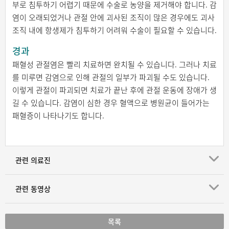
부로 침투하기 어렵기 때문에 수술로 농양을 제거해야 합니다. 감
염이 오래되었거나 관절 안에 괴사된 조직이 많은 경우에도 괴사
조직 내에 항생제가 침투하기 어려워 수술이 필요할 수 있습니다.
경과
패혈성 관절염은 빨리 치료하면 완치될 수 있습니다. 그러나 치료
를 미루면 감염으로 인해 관절의 일부가 파괴될 수도 있습니다.
이렇게 관절이 파괴되면 치료가 끝난 후에 관절 운동에 장애가 생
길 수 있습니다. 감염이 심한 경우 혈액으로 병원균이 들어가는
패혈증이 나타나기도 합니다.
관련 의료진
관련 동영상
목록