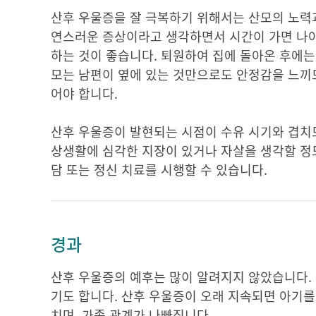
산후 우울증을 잘 극복하기 위해서는 산모의 노력과
연스러운 증상이라고 생각하면서 시간이 가면 나아
하는 것이 좋습니다. 퇴원하여 집에 돌아온 후에는
모는 남편이 옆에 있는 것만으로도 안정감을 느끼므
어야 합니다.
산후 우울증이 발현되는 시점이 수유 시기와 겹치
상생활에 심각한 지장이 있거나 자살을 생각할 정도
담 또는 정신 치료를 시행할 수 있습니다.
경과
산후 우울증의 예후는 많이 알려지지 않았습니다. 
기도 합니다. 산후 우울증이 오래 지속되면 아기를
치며, 가족 관계가 나빠집니다.