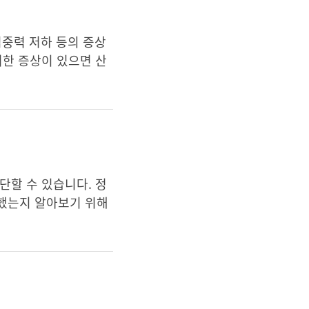
 집중력 저하 등의 증상
러한 증상이 있으면 산
단할 수 있습니다. 정
생했는지 알아보기 위해