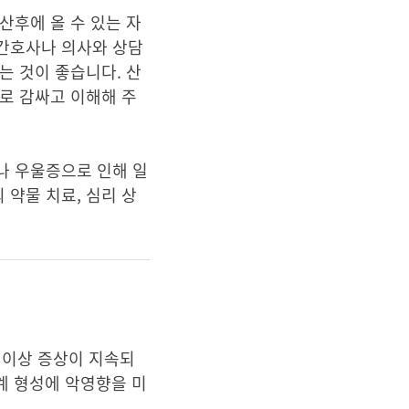
산후에 올 수 있는 자
 간호사나 의사와 상담
는 것이 좋습니다. 산
로 감싸고 이해해 주
나 우울증으로 인해 일
약물 치료, 심리 상
 이상 증상이 지속되
계 형성에 악영향을 미