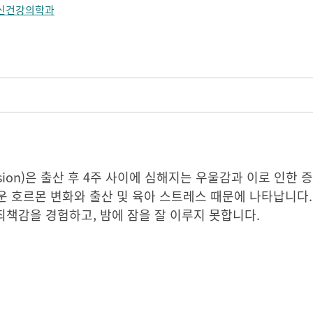
신건강의학과
epression)은 출산 후 4주 사이에 심해지는 우울감과 이로 인
 호르몬 변화와 출산 및 육아 스트레스 때문에 나타납니다.
죄책감을 경험하고, 밤에 잠을 잘 이루지 못합니다.