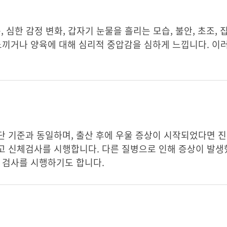
, 심한 감정 변화, 갑자기 눈물을 흘리는 모습, 불안, 초조,
느끼거나 양육에 대해 심리적 중압감을 심하게 느낍니다. 이
 기준과 동일하며, 출산 후에 우울 증상이 시작되었다면 진
고 신체검사를 시행합니다. 다른 질병으로 인해 증상이 발
 검사를 시행하기도 합니다.