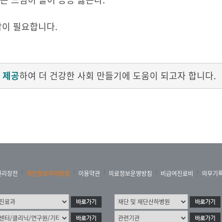
담이 필요합니다.
 제공
하여 더 건강한 사회 만들기에 도움이 되고자 합니다.
권리장전
개인정보처리방침
이용약관
의료정보운영방침
비급여진료비
의무기