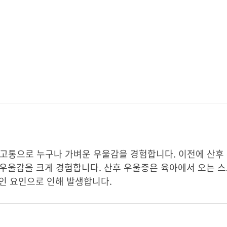
 고통으로 누구나 가벼운 우울감을 경험합니다. 이전에 산후
시 우울감을 크게 경험합니다. 산후 우울증은 육아에서 오는 
적인 요인으로 인해 발생합니다.