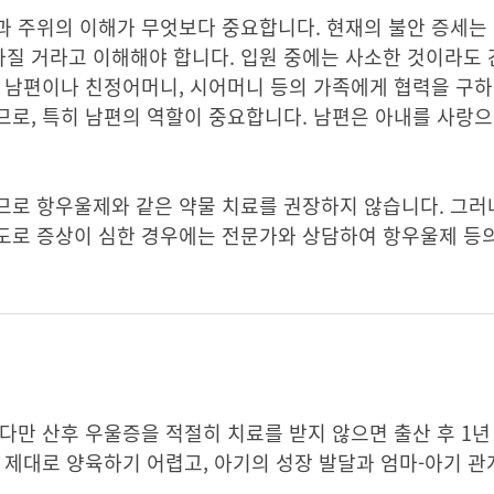
 주위의 이해가 무엇보다 중요합니다. 현재의 불안 증세는 
질 거라고 이해해야 합니다. 입원 중에는 사소한 것이라도
 남편이나 친정어머니, 시어머니 등의 가족에게 협력을 구하
로, 특히 남편의 역할이 중요합니다. 남편은 아내를 사랑으
므로 항우울제와 같은 약물 치료를 권장하지 않습니다. 그러
로 증상이 심한 경우에는 전문가와 상담하여 항우울제 등의 
다만 산후 우울증을 적절히 치료를 받지 않으면 출산 후 1년
 제대로 양육하기 어렵고, 아기의 성장 발달과 엄마-아기 관