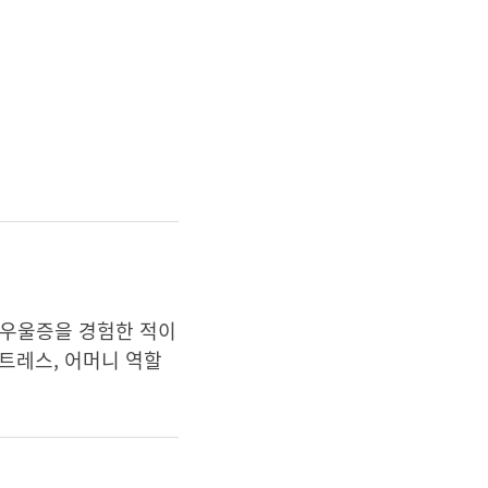
 우울증을 경험한 적이
스트레스, 어머니 역할