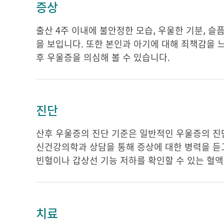
증상
출산 4주 이내에 불안정한 모습, 우울한 기분, 슬픔
을 보입니다. 또한 본인과 아기에 대해 죄책감을 
후 우울증을 의심해 볼 수 있습니다.
진단
산후 우울증의 진단 기준은 일반적인 우울증의 진단
신건강의학과 상담을 통해 증상에 대한 병력을 듣
빈혈이나 갑상선 기능 저하를 확인할 수 있는 혈액
치료