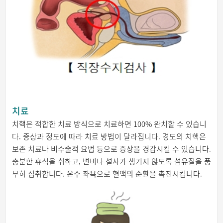
치료
치핵은 적합한 치료 방식으로 치료하면 100% 완치할 수 있습니
다. 증상과 정도에 따라 치료 방법이 달라집니다. 경도의 치핵은
보존 치료나 비수술적 요법 등으로 증상을 경감시킬 수 있습니다.
충분한 휴식을 취하고, 변비나 설사가 생기지 않도록 섬유질을 풍
부히 섭취합니다. 온수 좌욕으로 혈액의 순환을 촉진시킵니다.