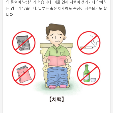
의 울혈이 발생하기 쉽습니다. 이로 인해 치핵이 생기거나 악화하
는 경우가 많습니다. 일부는 출산 이후에도 증상이 지속되기도 합
니다.