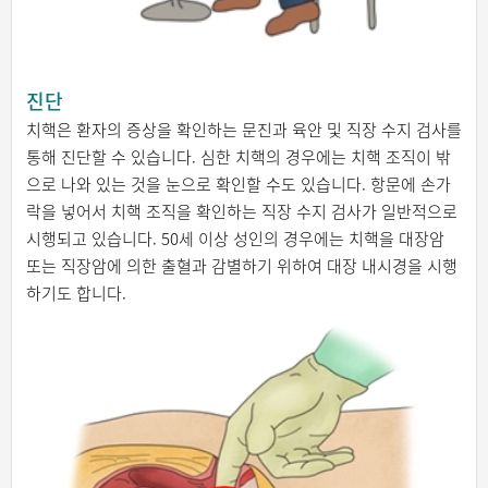
진단
치핵은 환자의 증상을 확인하는 문진과 육안 및 직장 수지 검사를
통해 진단할 수 있습니다. 심한 치핵의 경우에는 치핵 조직이 밖
으로 나와 있는 것을 눈으로 확인할 수도 있습니다. 항문에 손가
락을 넣어서 치핵 조직을 확인하는 직장 수지 검사가 일반적으로
시행되고 있습니다. 50세 이상 성인의 경우에는 치핵을 대장암
또는 직장암에 의한 출혈과 감별하기 위하여 대장 내시경을 시행
하기도 합니다.