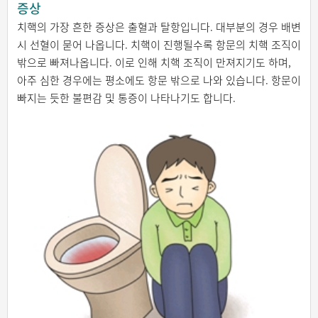
증상
치핵의 가장 흔한 증상은 출혈과 탈항입니다. 대부분의 경우 배변
시 선혈이 묻어 나옵니다. 치핵이 진행될수록 항문의 치핵 조직이
밖으로 빠져나옵니다. 이로 인해 치핵 조직이 만져지기도 하며,
아주 심한 경우에는 평소에도 항문 밖으로 나와 있습니다. 항문이
빠지는 듯한 불편감 및 통증이 나타나기도 합니다.