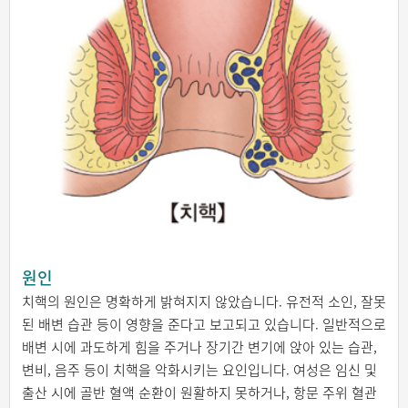
원인
치핵의 원인은 명확하게 밝혀지지 않았습니다. 유전적 소인, 잘못
된 배변 습관 등이 영향을 준다고 보고되고 있습니다. 일반적으로
배변 시에 과도하게 힘을 주거나 장기간 변기에 앉아 있는 습관,
변비, 음주 등이 치핵을 악화시키는 요인입니다. 여성은 임신 및
출산 시에 골반 혈액 순환이 원활하지 못하거나, 항문 주위 혈관