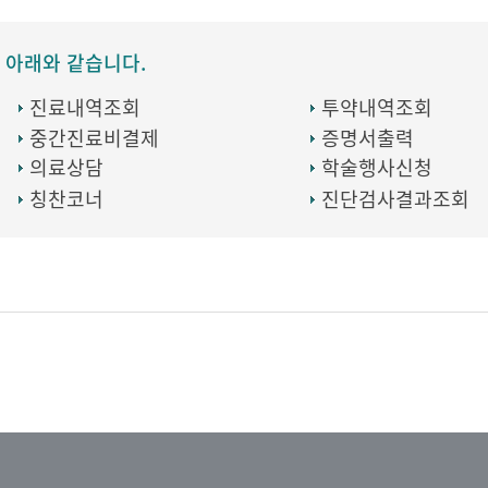
 아래와 같습니다.
진료내역조회
투약내역조회
중간진료비결제
증명서출력
의료상담
학술행사신청
칭찬코너
진단검사결과조회