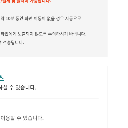
/결제 및 출력이 가능합니다.
 10분 동안 화면 이동이 없을 경우 자동으로
타인에게 노출되지 않도록 주의하시기 바랍니다.
여 전송됩니다.
스
하실 수 있습니다.
 이용할 수 있습니다.