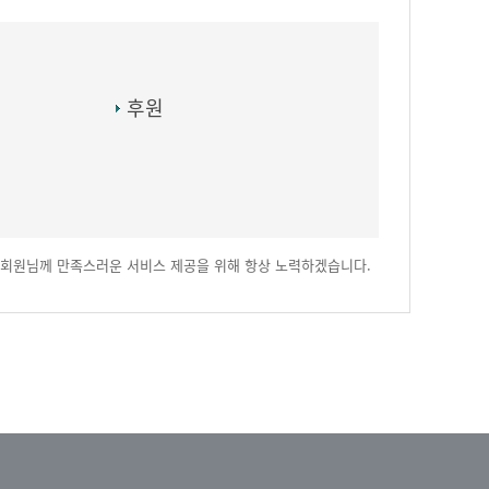
후원
회원님께 만족스러운 서비스 제공을 위해 항상 노력하겠습니다.