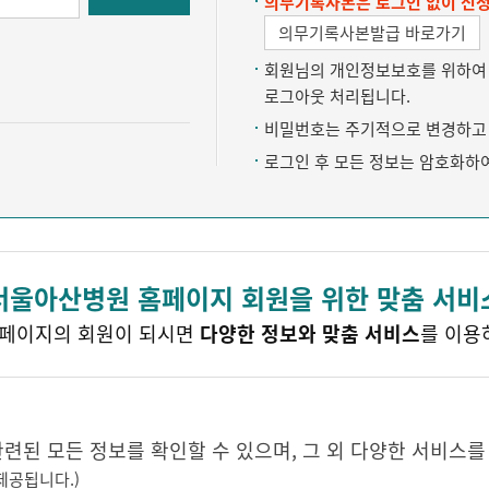
의무기록사본은 로그인 없이 신청
의무기록사본발급 바로가기
회원님의 개인정보보호를 위하여 약
로그아웃 처리됩니다.
비밀번호는 주기적으로 변경하고 
로그인 후 모든 정보는 암호화하
서울아산병원 홈페이지 회원을 위한 맞춤 서비
페이지의 회원이 되시면
다양한 정보와 맞춤 서비스
를 이용
된 모든 정보를 확인할 수 있으며, 그 외 다양한 서비스를
제공됩니다.)