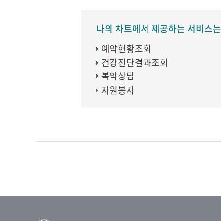
나의 차트에서 제공하는 서비스는
예약현황조회
건강진단결과조회
복약상담
자원봉사