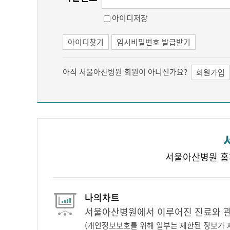
아이디저장
아이디찾기
임시비밀번호 발급받기
아직 서울아산병원 회원이 아니신가요?
회원가입
서울아산병원 홈
나의차트
서울아산병원에서 이루어진 진료와 관련
(개인정보보호를 위해 일부는 제한된 정보가 