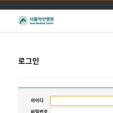
로그인
아이디
비밀번호