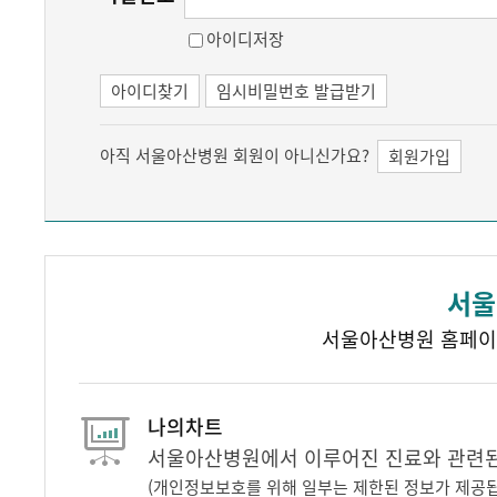
아이디저장
아이디찾기
임시비밀번호 발급받기
아직 서울아산병원 회원이 아니신가요?
회원가입
서울
서울아산병원 홈페이
나의차트
서울아산병원에서 이루어진 진료와 관련된 
(개인정보보호를 위해 일부는 제한된 정보가 제공됩