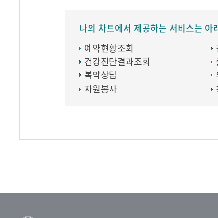
나의 차트에서 제공하는 서비스는 아
예약현황조회
건강진단결과조회
복약상담
자원봉사