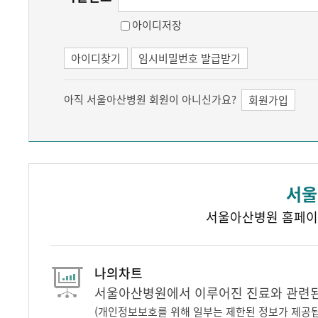
아이디저장
아이디찾기
임시비밀번호 발급받기
아직 서울아산병원 회원이 아니신가요?
회원가입
서울
서울아산병원 홈페이
나의차트
서울아산병원에서 이루어진 진료와 관련된 
(개인정보보호를 위해 일부는 제한된 정보가 제공됩