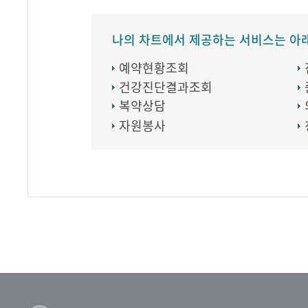
나의 차트에서 제공하는 서비스는 아
예약현황조회
건강진단결과조회
복약상담
자원봉사